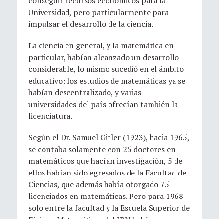
conseguir recursos económicos para la
Universidad, pero particularmente para
impulsar el desarrollo de la ciencia.
La ciencia en general, y la matemática en
particular, habían alcanzado un desarrollo
considerable, lo mismo sucedió en el ámbito
educativo: los estudios de matemáticas ya se
habían descentralizado, y varias
universidades del país ofrecían también la
licenciatura.
Según el Dr. Samuel Gitler (1923), hacia 1965,
se contaba solamente con 25 doctores en
matemáticos que hacían investigación, 5 de
ellos habían sido egresados de la Facultad de
Ciencias, que además había otorgado 75
licenciados en matemáticas. Pero para 1968
solo entre la facultad y la Escuela Superior de