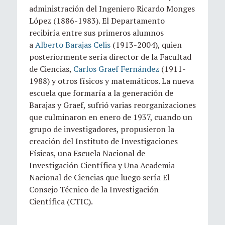
administración del Ingeniero Ricardo Monges
López (1886-1983). El Departamento
recibiría entre sus primeros alumnos
a
Alberto Barajas Celis
(1913-2004), quien
posteriormente sería director de la Facultad
de Ciencias,
Carlos Graef Fernández
(1911-
1988) y otros físicos y matemáticos. La nueva
escuela que formaría a la generación de
Barajas y Graef, sufrió varias reorganizaciones
que culminaron en enero de 1937, cuando un
grupo de investigadores, propusieron la
creación del Instituto de Investigaciones
Físicas, una Escuela Nacional de
Investigación Científica y Una Academia
Nacional de Ciencias que luego sería El
Consejo Técnico de la Investigación
Científica (CTIC).