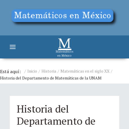
Está aquí:
Inicio
Historia
Matemáticas en el siglo XX
Historia del Departamento de Matemáticas de la UNAM
Historia del
Departamento de