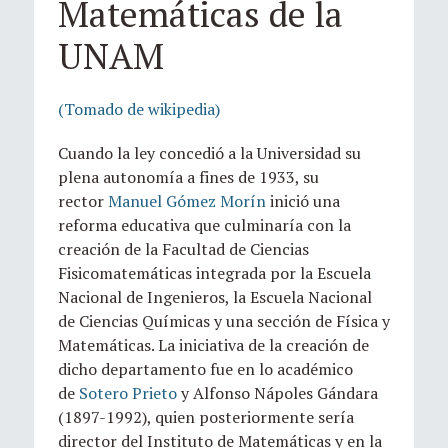
Matemáticas de la
UNAM
(Tomado de wikipedia)
Cuando la ley concedió a la Universidad su
plena autonomía a fines de 1933, su
rector
Manuel Gómez Morín
inició una
reforma educativa que culminaría con la
creación de la Facultad de Ciencias
Fisicomatemáticas integrada por la Escuela
Nacional de Ingenieros, la Escuela Nacional
de Ciencias Químicas y una sección de Física y
Matemáticas. La iniciativa de la creación de
dicho departamento fue en lo académico
de
Sotero Prieto
y Alfonso Nápoles Gándara
(1897-1992), quien posteriormente sería
director del Instituto de Matemáticas y en la