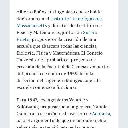
Alberto Baños, un ingeniero que se había
doctorado en el
Instituto Tecnológico de
Massachusetts
y director del Instituto de
Física y Matemáticas, junto con
Sotero
Prieto
, propusieron la creación de una
escuela que abarcara todas las ciencias,
Biología, Física y Matemáticas. El Consejo
Universitario aprobaría el proyecto de
creación de la Facultad de Ciencias y a partir
del primero de enero de 1939, bajo la
dirección del Ingeniero Monges López la
escuela comenzó a funcionar.
Para 1947, los ingenieros Velarde y
Solórzano, propusieron al ingeniero Nápoles
Gándara la creación de la carrera de
Actuaría
,
bajo el argumento de que un actuario debía
saber más matemáticas que las que se