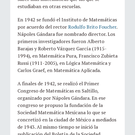
estudiaban en otras escuelas.
En 1942 se fundó el Instituto de Matemáticas
por acuerdo del rector
Rodulfo Brito Foucher
.
Nápoles Gándara fue nombrado director. Los
primeros investigadores fueron Alberto
Barajas y Roberto Vázquez García (1915-
1994), en Matemática Pura, Francisco Zubieta
Russi (1911-2005), en Lógica Matemática y
Carlos Graef, en Matemática Aplicada.
A finales de 1942, se realizó el Primer
Congreso de Matemáticas en Saltillo,
organizado por Nápoles Gándara. En ese
congreso se propuso la fundación de la
Sociedad Matemática Mexicana lo que se
concretizó en la ciudad de México a mediados
de 1943. Al mismo tiempo se inició la
publicación del Boletín de la Sociedad