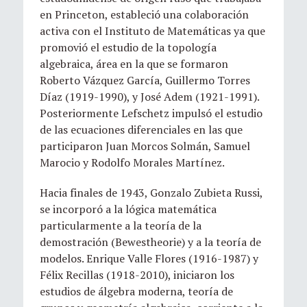
en Princeton, estableció una colaboración
activa con el Instituto de Matemáticas ya que
promovió el estudio de la topología
algebraica, área en la que se formaron
Roberto Vázquez García, Guillermo Torres
Díaz (1919-1990), y José Adem (1921-1991).
Posteriormente Lefschetz impulsó el estudio
de las ecuaciones diferenciales en las que
participaron Juan Morcos Solmán, Samuel
Marocio y Rodolfo Morales Martínez.
Hacia finales de 1943, Gonzalo Zubieta Russi,
se incorporó a la lógica matemática
particularmente a la teoría de la
demostración (Bewestheorie) y a la teoría de
modelos. Enrique Valle Flores (1916-1987) y
Félix Recillas (1918-2010), iniciaron los
estudios de álgebra moderna, teoría de