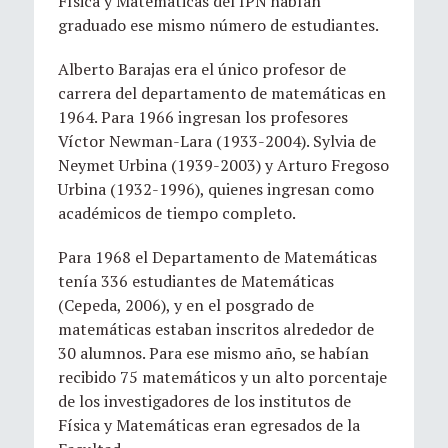
Física y Matemáticas del IPN habían
graduado ese mismo número de estudiantes.
Alberto Barajas era el único profesor de
carrera del departamento de matemáticas en
1964. Para 1966 ingresan los profesores
Víctor Newman-Lara (1933-2004). Sylvia de
Neymet Urbina (1939-2003) y Arturo Fregoso
Urbina (1932-1996), quienes ingresan como
académicos de tiempo completo.
Para 1968 el Departamento de Matemáticas
tenía 336 estudiantes de Matemáticas
(Cepeda, 2006), y en el posgrado de
matemáticas estaban inscritos alrededor de
30 alumnos. Para ese mismo año, se habían
recibido 75 matemáticos y un alto porcentaje
de los investigadores de los institutos de
Física y Matemáticas eran egresados de la