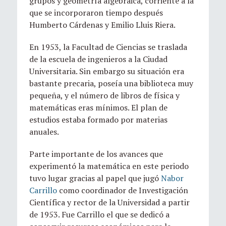
grupos y geometría algebraica, corriente a la
que se incorporaron tiempo después
Humberto Cárdenas y Emilio Lluis Riera.
En 1953, la Facultad de Ciencias se traslada
de la escuela de ingenieros a la Ciudad
Universitaria. Sin embargo su situación era
bastante precaria, poseía una biblioteca muy
pequeña, y el número de libros de física y
matemáticas eras mínimos. El plan de
estudios estaba formado por materias
anuales.
Parte importante de los avances que
experimentó la matemática en este periodo
tuvo lugar gracias al papel que jugó
Nabor
Carrillo
como coordinador de Investigación
Científica y rector de la Universidad a partir
de 1953. Fue Carrillo el que se dedicó a