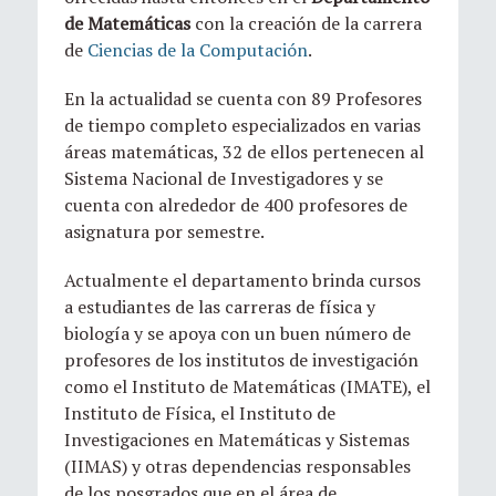
de Matemáticas
con la creación de la carrera
de
Ciencias de la Computación
.
En la actualidad se cuenta con 89 Profesores
de tiempo completo especializados en varias
áreas matemáticas, 32 de ellos pertenecen al
Sistema Nacional de Investigadores y se
cuenta con alrededor de 400 profesores de
asignatura por semestre.
Actualmente el departamento brinda cursos
a estudiantes de las carreras de física y
biología y se apoya con un buen número de
profesores de los institutos de investigación
como el Instituto de Matemáticas (IMATE), el
Instituto de Física, el Instituto de
Investigaciones en Matemáticas y Sistemas
(IIMAS) y otras dependencias responsables
de los posgrados que en el área de