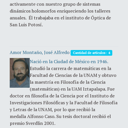
activamente con nuestro grupo de sistemas
dinámicos holomorfos enriqueciendo los talleres
anuales. Él trabajaba en el instituto de Óptica de
San Luis Potosí.
Amor Montaño, José Alfredo
Cantidad de artículos: 4
Nació en la Ciudad de México en 1946.
Estudió la carrera de matemáticas en la
Facultad de Ciencias de la UNAM y obtuvo
la maestría en Filosofía de la Ciencia
(matemáticas) en la UAM Iztapalapa. Fue
doctor en filosofía de la Ciencia por el Instituto de
Investigaciones Filosóficas y la Facultad de Filosofía
y Letras de la UNAM, por lo que recibió la
medalla Alfonso Caso. Su tesis doctoral recibió el
premio Sverdlin 2001.