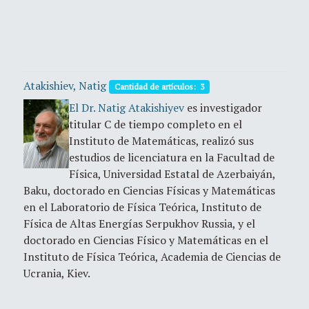
Atakishiev, Natig
Cantidad de artículos: 3
El Dr. Natig Atakishiyev
es investigador
titular C de tiempo completo en el
Instituto de Matemáticas, realizó sus
estudios de licenciatura en la Facultad de
Física, Universidad Estatal de Azerbaiyán,
Baku, doctorado en Ciencias Físicas y Matemáticas
en el Laboratorio de Física Teórica, Instituto de
Física de Altas Energías Serpukhov Russia, y el
doctorado en Ciencias Físico y Matemáticas en el
Instituto de Física Teórica, Academia de Ciencias de
Ucrania, Kiev.