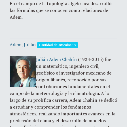
En el campo de la topología algebraica desarrolló
las fórmulas que se conocen como relaciones de
Adem.
Adem, Julián
Cantidad de artículos: 9
Julián Adem Chahín
(1924-2015) fue
un matemático, ingeniero civil,
geofísico e investigador mexicano de
origen libanés, reconocido por sus
contribuciones fundamentales en el
campo de la meteorología y la climatología. A lo
largo de su prolífica carrera, Adem Chahín se dedicó
a estudiar y comprender los fenómenos
atmosféricos, realizando importantes avances en la
predicción del clima y el desarrollo de modelos