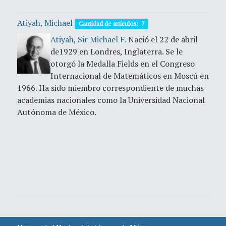
Atiyah, Michael
Cantidad de artículos: 7
Atiyah, Sir Michael F.
Nació el 22 de abril
de1929 en Londres, Inglaterra. Se le
otorgó la Medalla Fields en el Congreso
Internacional de Matemáticos en Moscú en
1966. Ha sido miembro correspondiente de muchas
academias nacionales como la Universidad Nacional
Autónoma de México.