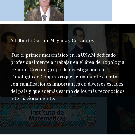
Adalberto García-Máynez y Cervantes
Fue el primer matemático en la UNAM dedicado
profesionalmente a trabajar en el área de Topología
General. Creó un grupo de investigación en
Topología de Conjuntos que actualmente cuenta
con ramificaciones importantes en diversos estados
del país y que además es uno de los más reconocidos
internacionalmente.