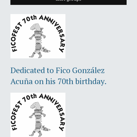
Dedicated to Fico González
Acuña on his 70th birthday.