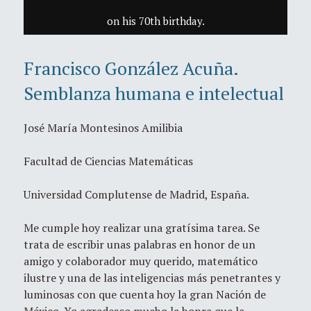
on his 70th birthday.
Francisco González Acuña.
Semblanza humana e intelectual
José María Montesinos Amilibia
Facultad de Ciencias Matemáticas
Universidad Complutense de Madrid, España.
Me cumple hoy realizar una gratísima tarea. Se
trata de escribir unas palabras en honor de un
amigo y colaborador muy querido, matemático
ilustre y una de las inteligencias más penetrantes y
luminosas con que cuenta hoy la gran Nación de