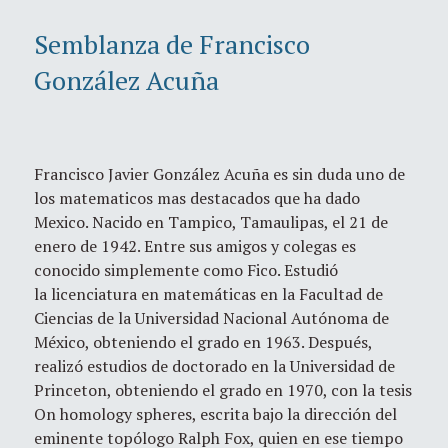
Semblanza de Francisco
González Acuña
Francisco Javier González Acuña es sin duda uno de
los matematicos mas destacados que ha dado
Mexico. Nacido en Tampico, Tamaulipas, el 21 de
enero de 1942. Entre sus amigos y colegas es
conocido simplemente como Fico. Estudió
la licenciatura en matemáticas en la Facultad de
Ciencias de la Universidad Nacional Autónoma de
México, obteniendo el grado en 1963. Después,
realizó estudios de doctorado en la Universidad de
Princeton, obteniendo el grado en 1970, con la tesis
On homology spheres, escrita bajo la dirección del
eminente topólogo Ralph Fox, quien en ese tiempo