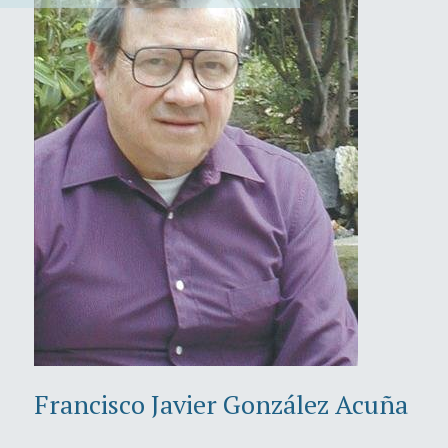
Francisco Javier González Acuña