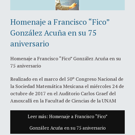
Homenaje a Francisco “Fico”
González Acuña en su 75
aniversario
Homenaje a Francisco “Fico” González Acuña en su
75 aniversario
Realizado en el marco del 50º Congreso Nacional de
la Sociedad Matemática Mexicana el miércoles 24 de
octubre de 2017 en el Auditorio Carlos Graef del
Amoxcalli en la Facultad de Ciencias de la UNAM
Leer más: Homenaje a Francisco “Fico”
González Acuña en su 75 aniversario