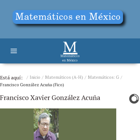
Está aquí:
Inicio
Matemáticos (A-H)
Matemáticos: G
Francisco González Acuña (Fico)
Francisco Xavier González Acuña