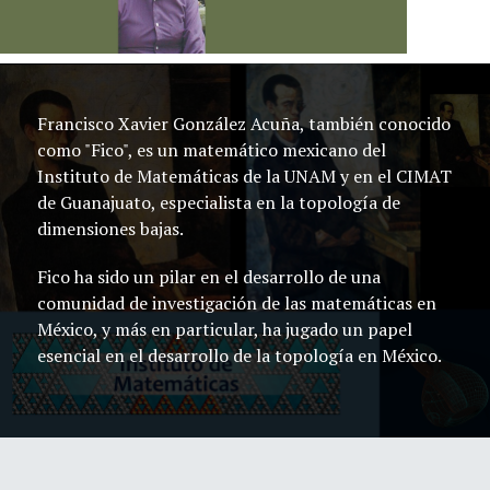
Francisco Xavier González Acuña, también conocido
como "Fico", es un matemático mexicano del
Instituto de Matemáticas de la UNAM y en el CIMAT
de Guanajuato, especialista en la topología de
dimensiones bajas.
Fico ha sido un pilar en el desarrollo de una
comunidad de investigación de las matemáticas en
México, y más en particular, ha jugado un papel
esencial en el desarrollo de la topología en México.