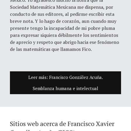
México. Yo agradesco mucho la honra que la
Sociedad Matemática Mexicana me dispensa, por
conducto de sus editores, al pedirme escribir esta
breve nota. Y lo hago de corazón, aun cuando muy
presente tengo la incapacidad de mi pobre pluma
para expresar siquiera débilmente los sentimientos
de aprecio y respeto que abrigo hacia ese fenómeno
de las matemáticas que llamamos Fico.
Leer más: Francisco González Acuña.
Semblanza humana e intelectual
Sitios web acerca de Francisco Xavier