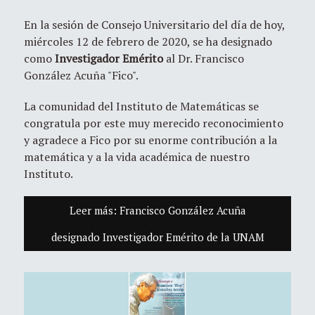
En la sesión de Consejo Universitario del día de hoy,
miércoles 12 de febrero de 2020, se ha designado
como
Investigador Emérito
al Dr. Francisco
González Acuña "Fico".
La comunidad del Instituto de Matemáticas se
congratula por este muy merecido reconocimiento
y agradece a Fico por su enorme contribución a la
matemática y a la vida académica de nuestro
Instituto.
Leer más: Francisco González Acuña
designado Investigador Emérito de la UNAM