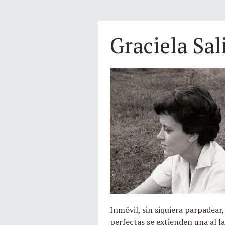
Graciela Sal
Inmóvil, sin siquiera parpadear
perfectas se extienden una al la