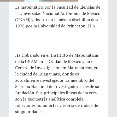
Es matemático por la Facultad de Ciencias de
la Universidad Nacional Autónoma de México
(UNAM) y doctor en la misma disciplina desde
1978 por la Universidad de Princeton, EUA.
Ha trabajado en el Instituto de Matemáticas
de la UNAM en la Ciudad de México y en el
Centro de Investigación en Matemáticas, en
la ciudad de Guanajuato, donde es
actualmente investigador. Es miembro del
Sistema Nacional de Investigadores desde su
fundación. Sus principales lineas de interés
son la geometría analítica compleja,
foliaciones holomorfas y teoría de índice de
singularidades.