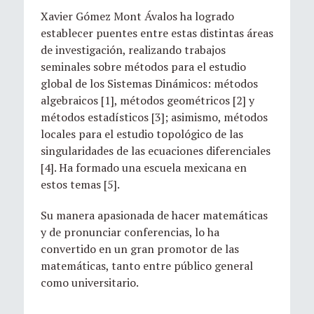
Xavier Gómez Mont Ávalos ha logrado
establecer puentes entre estas distintas áreas
de investigación, realizando trabajos
seminales sobre métodos para el estudio
global de los Sistemas Dinámicos: métodos
algebraicos [1], métodos geométricos [2] y
métodos estadísticos [3]; asimismo, métodos
locales para el estudio topológico de las
singularidades de las ecuaciones diferenciales
[4]. Ha formado una escuela mexicana en
estos temas [5].
Su manera apasionada de hacer matemáticas
y de pronunciar conferencias, lo ha
convertido en un gran promotor de las
matemáticas, tanto entre público general
como universitario.