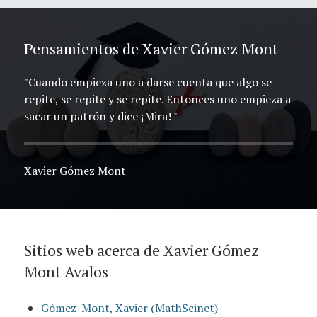
Pensamientos de Xavier Gómez Mont
"Cuando empieza uno a darse cuenta que algo se
repite, se repite y se repite. Entonces uno empieza a
sacar un patrón y dice ¡Mira! "
Xavier Gómez Mont
Sitios web acerca de Xavier Gómez
Mont Avalos
Gómez-Mont, Xavier (MathScinet)