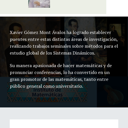
Xavier Gómez Mont Ávalos ha logrado establecer
puentes entre estas distintas áreas de investigación,
realizando trabajos seminales sobre métodos para el
estudio global de los Sistemas Dinámicos.
Su manera apasionada de hacer matemáticas y de
pronunciar conferencias, lo ha convertido en un
gran promotor de las matemáticas, tanto entre
público general como universitario.