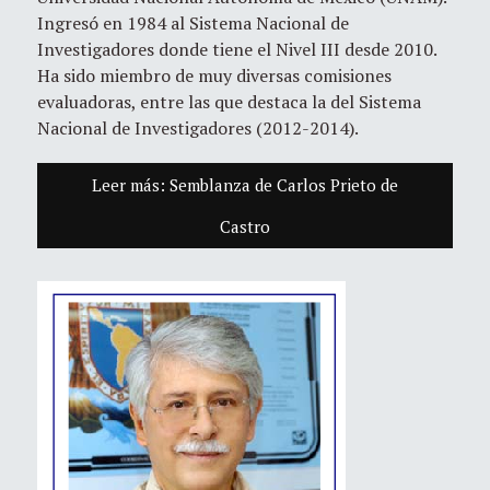
Ingresó en 1984 al Sistema Nacional de
Investigadores donde tiene el Nivel III desde 2010.
Ha sido miembro de muy diversas comisiones
evaluadoras, entre las que destaca la del Sistema
Nacional de Investigadores (2012-2014).
Leer más: Semblanza de Carlos Prieto de
Castro