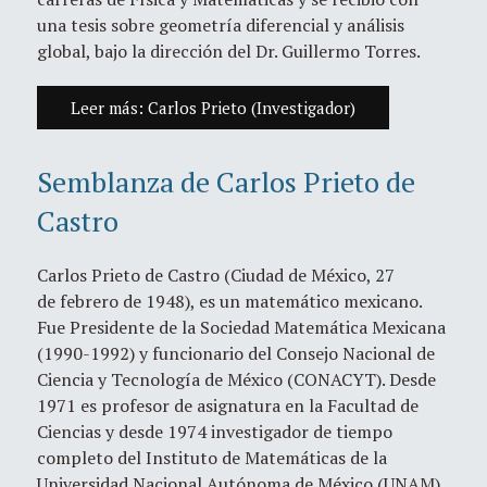
una tesis sobre geometría diferencial y análisis
global, bajo la dirección del Dr. Guillermo Torres.
Leer más: Carlos Prieto (Investigador)
Semblanza de Carlos Prieto de
Castro
Carlos Prieto de Castro (Ciudad de México, 27
de febrero de 1948), es un matemático mexicano.
Fue Presidente de la Sociedad Matemática Mexicana
(1990-1992) y funcionario del Consejo Nacional de
Ciencia y Tecnología de México (CONACYT). Desde
1971 es profesor de asignatura en la Facultad de
Ciencias y desde 1974 investigador de tiempo
completo del Instituto de Matemáticas de la
Universidad Nacional Autónoma de México (UNAM).