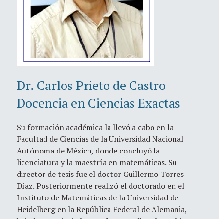
Dr. Carlos Prieto de Castro
Docencia en Ciencias Exactas
Su formación académica la llevó a cabo en la
Facultad de Ciencias de la Universidad Nacional
Autónoma de México, donde concluyó la
licenciatura y la maestría en matemáticas. Su
director de tesis fue el doctor Guillermo Torres
Díaz. Posteriormente realizó el doctorado en el
Instituto de Matemáticas de la Universidad de
Heidelberg en la República Federal de Alemania,