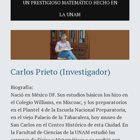
UN PRESTIGIOSO MATEMÁTICO HECHO EN
LA UNAM
Carlos Prieto (Investigador)
Biografía:
Nació en México DF. Sus estudios básicos los hizo en
el Colegio Williams, en Mixcoac, y los preparatorios
en el Plantel 4 de la Escuela Nacional Preparatoria,
en el viejo Palacio de la Tabacalera, hoy museo de
San Carlos en el Centro Histórico de esta Ciudad. En
la Facultad de Ciencias de la UNAM estudió las
carreras de Física y Matemáticas y se recibió con