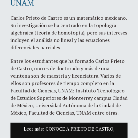
UNAM
Carlos Prieto de Castro es un matemático mexicano.
Su investigación se ha centrado en la topología
algebraica (teoría de homotopía), pero sus intereses
incluyen el análisis no lineal y las ecuaciones
diferenciales parciales.
Entre los estudiantes que ha formado Carlos Prieto
de Castro, uno es de doctorado y más de una
veintena son de maestría y licenciatura. Varios de
ellos son profesores de tiempo completo en la
Facultad de Ciencias, UNAM; Instituto Tecnológico
de Estudios Superiores de Monterrey campus Ciudad
de México; Universidad Autónoma de la Ciudad de
México, Facultad de Ciencias, UNAM entre otras.
Leer más: CONOCE A PRIETO DE CASTRO,