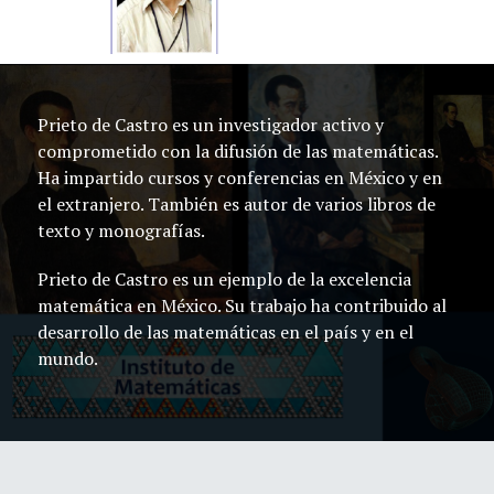
Prieto de Castro es un investigador activo y
comprometido con la difusión de las matemáticas.
Ha impartido cursos y conferencias en México y en
el extranjero. También es autor de varios libros de
texto y monografías.
Prieto de Castro es un ejemplo de la excelencia
matemática en México. Su trabajo ha contribuido al
desarrollo de las matemáticas en el país y en el
mundo.