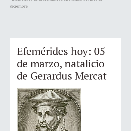
diciembre
Efemérides hoy: 05
de marzo, natalicio
de Gerardus Mercat