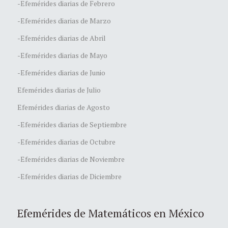
-Efemérides diarias de Febrero
-Efemérides diarias de Marzo
-Efemérides diarias de Abril
-Efemérides diarias de Mayo
-Efemérides diarias de Junio
Efemérides diarias de Julio
Efemérides diarias de Agosto
-Efemérides diarias de Septiembre
-Efemérides diarias de Octubre
-Efemérides diarias de Noviembre
-Efemérides diarias de Diciembre
Efemérides de Matemáticos en México