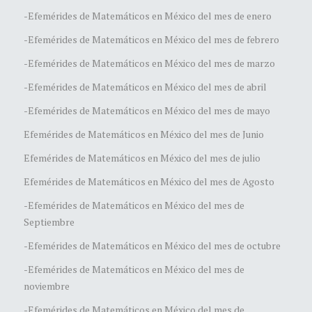
-Efemérides de Matemáticos en México del mes de enero
-Efemérides de Matemáticos en México del mes de febrero
-Efemérides de Matemáticos en México del mes de marzo
-Efemérides de Matemáticos en México del mes de abril
-Efemérides de Matemáticos en México del mes de mayo
Efemérides de Matemáticos en México del mes de Junio
Efemérides de Matemáticos en México del mes de julio
Efemérides de Matemáticos en México del mes de Agosto
-Efemérides de Matemáticos en México del mes de
Septiembre
-Efemérides de Matemáticos en México del mes de octubre
-Efemérides de Matemáticos en México del mes de
noviembre
-Efemérides de Matemáticos en México del mes de