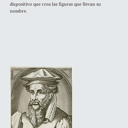
dispositivo que crea las figuras que llevan su
nombre.