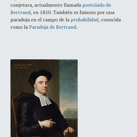
conjetura, actualmente llamada
postulado de
Bertrand
, en 1850. También es famoso por una
paradoja en el campo de la
probabilidad
, conocida
como la
Paradoja de Bertrand
.