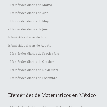
-Efemérides diarias de Marzo
-Efemérides diarias de Abril
-Efemérides diarias de Mayo
-Efemérides diarias de Junio
Efemérides diarias de Julio
Efemérides diarias de Agosto
-Efemérides diarias de Septiembre
-Efemérides diarias de Octubre
-Efemérides diarias de Noviembre
-Efemérides diarias de Diciembre
Efemérides de Matemáticos en México