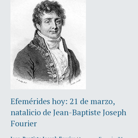
Efemérides hoy: 21 de marzo,
natalicio de Jean-Baptiste Joseph
Fourier