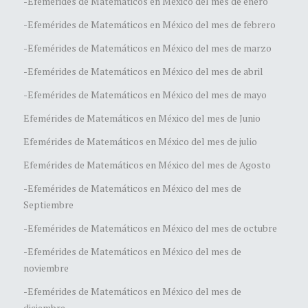
-Efemérides de Matemáticos en México del mes de enero
-Efemérides de Matemáticos en México del mes de febrero
-Efemérides de Matemáticos en México del mes de marzo
-Efemérides de Matemáticos en México del mes de abril
-Efemérides de Matemáticos en México del mes de mayo
Efemérides de Matemáticos en México del mes de Junio
Efemérides de Matemáticos en México del mes de julio
Efemérides de Matemáticos en México del mes de Agosto
-Efemérides de Matemáticos en México del mes de
Septiembre
-Efemérides de Matemáticos en México del mes de octubre
-Efemérides de Matemáticos en México del mes de
noviembre
-Efemérides de Matemáticos en México del mes de
diciembre