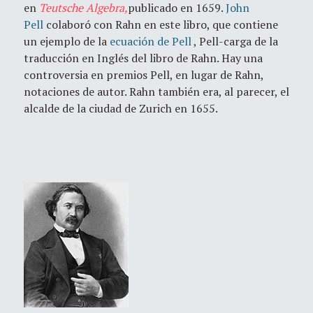
en
Teutsche Algebra,
publicado en 1659.
John
Pell
colaboró con Rahn en este libro, que contiene
un ejemplo de la
ecuación de Pell
, Pell-carga de la
traducción en Inglés del libro de Rahn.
Hay una
controversia en premios Pell, en lugar de Rahn,
notaciones de autor.
Rahn también era, al parecer, el
alcalde de la ciudad de Zurich en 1655.