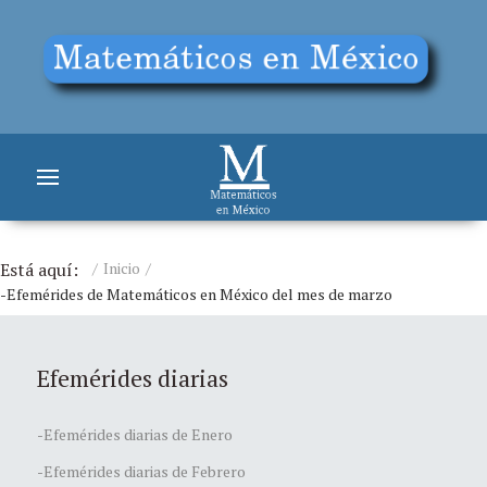
Está aquí:
Inicio
-Efemérides de Matemáticos en México del mes de marzo
Efemérides diarias
-Efemérides diarias de Enero
-Efemérides diarias de Febrero