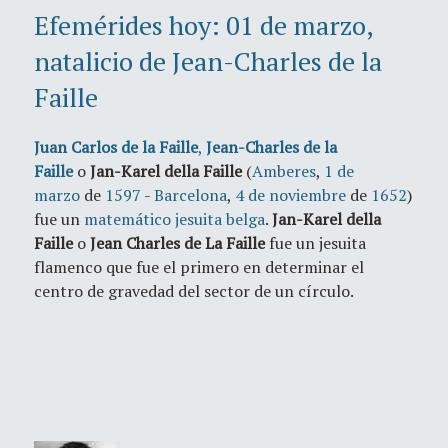
Efemérides hoy: 01 de marzo,
natalicio de Jean-Charles de la
Faille
Juan Carlos de la Faille
,
Jean-Charles de la
Faille
o
Jan-Karel della Faille
(
Amberes
,
1 de
marzo
de
1597
-
Barcelona
,
4 de noviembre
de
1652
)
fue un
matemático
jesuita
belga
.
Jan-Karel della
Faille
o
Jean Charles de La Faille
fue un jesuita
flamenco que fue el primero en determinar el
centro de gravedad del sector de un círculo.