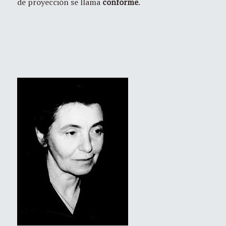
de proyección se llama
conforme
.