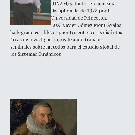
(UNAM) y doctor en la misma
disciplina desde 1978 por la
Universidad de Princeton,
EUA. Xavier Gómez Mont Ávalos
ha logrado establecer puentes entre estas distintas
áreas de investigación, realizando trabajos
seminales sobre métodos para el estudio global de
los Sistemas Dinámicos