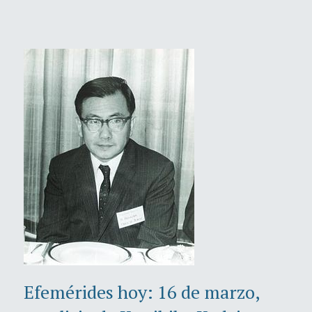
Efemérides hoy: 16 de marzo,