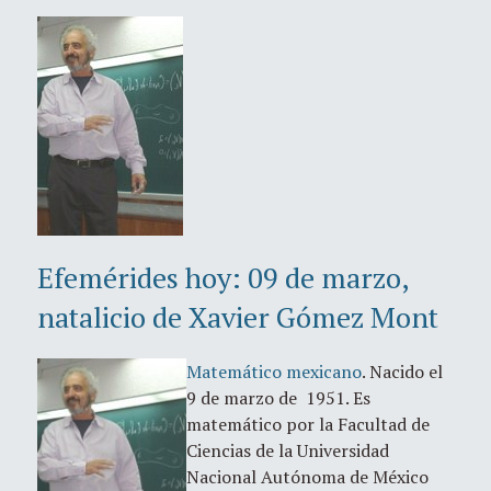
Efemérides hoy: 09 de marzo,
natalicio de Xavier Gómez Mont
Matemático mexicano
. Nacido el
9 de marzo de 1951. Es
matemático por la Facultad de
Ciencias de la Universidad
Nacional Autónoma de México