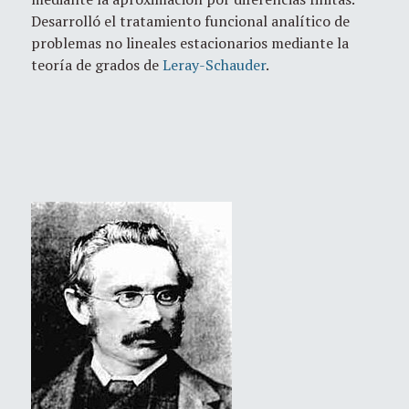
Desarrolló el tratamiento funcional analítico de
problemas no lineales estacionarios mediante la
teoría de grados de
Leray-Schauder
.