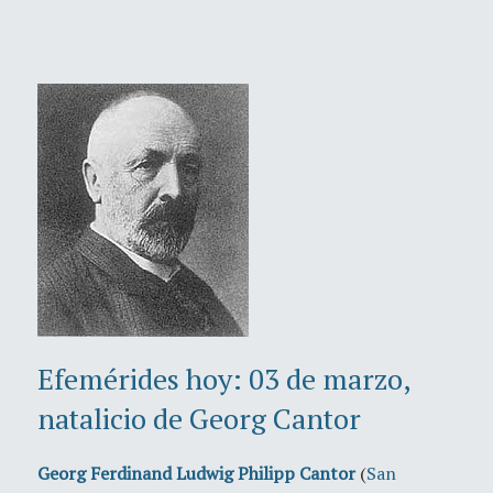
Efemérides hoy: 03 de marzo,
natalicio de Georg Cantor
Georg Ferdinand Ludwig Philipp Cantor
(
San