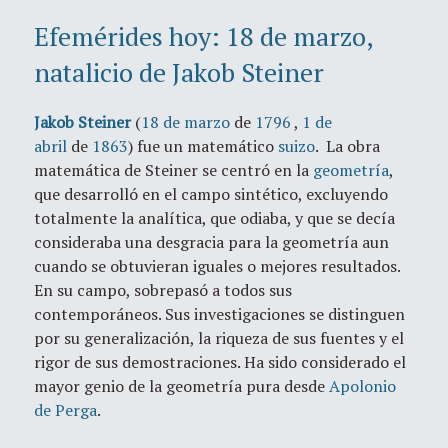
Efemérides hoy: 18 de marzo,
natalicio de Jakob Steiner
Jakob Steiner
(
18 de marzo
de
1796
,
1 de
abril
de
1863
) fue un matemático
suizo
. La obra
matemática de Steiner se centró en la
geometría
,
que desarrolló en el campo sintético, excluyendo
totalmente la analítica, que odiaba, y que se decía
consideraba una desgracia para la geometría aun
cuando se obtuvieran iguales o mejores resultados.
En su campo, sobrepasó a todos sus
contemporáneos. Sus investigaciones se distinguen
por su generalización, la riqueza de sus fuentes y el
rigor de sus demostraciones. Ha sido considerado el
mayor genio de la geometría pura desde
Apolonio
de Perga
.