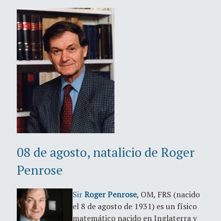
08 de agosto, natalicio de Roger
Penrose
Sir
Roger Penrose
, OM, FRS (nacido
el 8 de agosto de 1931) es un físico
matemático nacido en Inglaterra y