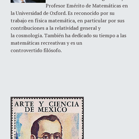
Profesor Emérito de Matemáticas en
la Universidad de Oxford. Es reconocido por su
trabajo en física matemática, en particular por sus
contribuciones a la relatividad general y
la cosmología. También ha dedicado su tiempo a las
matemáticas recreativas y es un
controvertido filósofo.