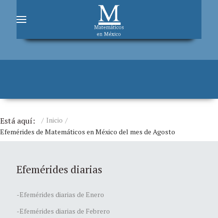
Está aquí:
Inicio
Efemérides de Matemáticos en México del mes de Agosto
Efemérides diarias
-Efemérides diarias de Enero
-Efemérides diarias de Febrero