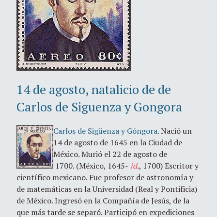
14 de agosto, natalicio de de
Carlos de Siguenza y Gongora
Carlos de Sigüenza y Góngora.
Nació un
14 de agosto de 1645 en la Ciudad de
México. Murió el 22 de agosto de
1700. (México, 1645-
id
., 1700) Escritor y
científico mexicano. Fue profesor de astronomía y
de matemáticas en la Universidad (Real y Pontificia)
de México. Ingresó en la Compañía de Jesús, de la
que más tarde se separó. Participó en expediciones