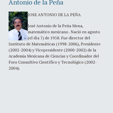
Antonio de la Peña
JOSE ANTONIO DE LA PEÑA
José Antonio de la Peña Mena,
matemático mexicano . Nació en agosto
(el día 7) de 1958. Fue director del
Instituto de Matemáticas (1998-2006), Presidente
(2002-2004) y Vicepresidente (2000-2002) de la
Academia Mexicana de Ciencias y Coordinador del
Foro Consultivo Científico y Tecnológico (2002-
2004).