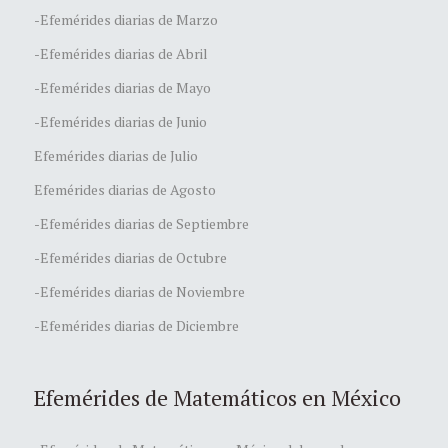
-Efemérides diarias de Marzo
-Efemérides diarias de Abril
-Efemérides diarias de Mayo
-Efemérides diarias de Junio
Efemérides diarias de Julio
Efemérides diarias de Agosto
-Efemérides diarias de Septiembre
-Efemérides diarias de Octubre
-Efemérides diarias de Noviembre
-Efemérides diarias de Diciembre
Efemérides de Matemáticos en México