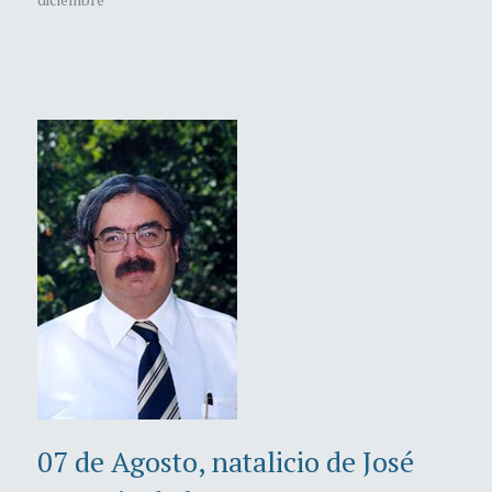
07 de Agosto, natalicio de José