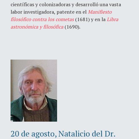
científicas y colonizadoras y desarrolló una vasta
labor investigadora, patente en el
Manifiesto
filosófico contra los cometas
(1681) y en la
Libra
astronómica y filosófica
(1690).
20 de agosto, Natalicio del Dr.