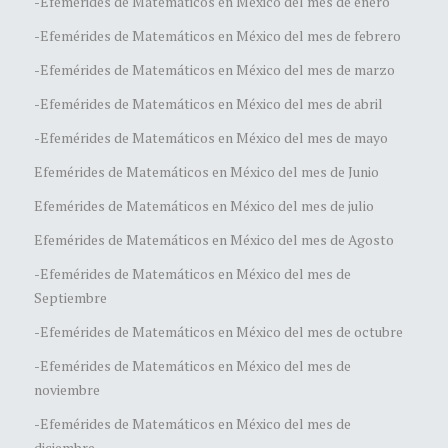
-Efemérides de Matemáticos en México del mes de enero
-Efemérides de Matemáticos en México del mes de febrero
-Efemérides de Matemáticos en México del mes de marzo
-Efemérides de Matemáticos en México del mes de abril
-Efemérides de Matemáticos en México del mes de mayo
Efemérides de Matemáticos en México del mes de Junio
Efemérides de Matemáticos en México del mes de julio
Efemérides de Matemáticos en México del mes de Agosto
-Efemérides de Matemáticos en México del mes de
Septiembre
-Efemérides de Matemáticos en México del mes de octubre
-Efemérides de Matemáticos en México del mes de
noviembre
-Efemérides de Matemáticos en México del mes de
diciembre