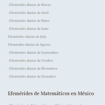
-Efemérides diarias de Marzo
-Efemérides diarias de Abril
-Efemérides diarias de Mayo
-Efemérides diarias de Junio
Efemérides diarias de Julio
Efemérides diarias de Agosto
-Efemérides diarias de Septiembre
-Efemérides diarias de Octubre
-Efemérides diarias de Noviembre
-Efemérides diarias de Diciembre
Efemérides de Matemáticos en México