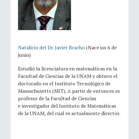
Natalicio del Dr. Javier Bracho
(Nace un 6 de
junio)
Estudió la licenciatura en matemáticas en la
Facultad de Ciencias de la UNAM y obtuvo el
doctorado en el Instituto Tecnológico de
Massachusetts (MIT). A partir de entonces es
profesor de la Facultad de Ciencias
e investigador del Instituto de Matemáticas
de la UNAM, del cual es actualmente director.