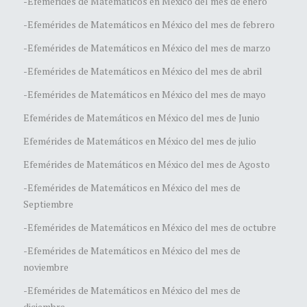
-Efemérides de Matemáticos en México del mes de enero
-Efemérides de Matemáticos en México del mes de febrero
-Efemérides de Matemáticos en México del mes de marzo
-Efemérides de Matemáticos en México del mes de abril
-Efemérides de Matemáticos en México del mes de mayo
Efemérides de Matemáticos en México del mes de Junio
Efemérides de Matemáticos en México del mes de julio
Efemérides de Matemáticos en México del mes de Agosto
-Efemérides de Matemáticos en México del mes de
Septiembre
-Efemérides de Matemáticos en México del mes de octubre
-Efemérides de Matemáticos en México del mes de
noviembre
-Efemérides de Matemáticos en México del mes de
diciembre