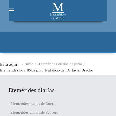
Está aquí:
Inicio
-Efemérides diarias de Junio
Efemérides hoy: 06 de junio, Natalicio del Dr. Javier Bracho
Efemérides diarias
-Efemérides diarias de Enero
-Efemérides diarias de Febrero