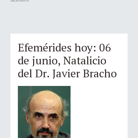
Efemérides hoy: 06
de junio, Natalicio
del Dr. Javier Bracho