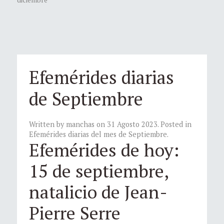
Efemérides diarias
de Septiembre
Written by manchas on
31 Agosto 2023
. Posted in
Efemérides diarias del mes de Septiembre
.
Efemérides de hoy:
15 de septiembre,
natalicio de Jean-
Pierre Serre