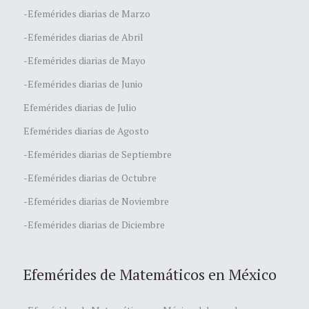
-Efemérides diarias de Marzo
-Efemérides diarias de Abril
-Efemérides diarias de Mayo
-Efemérides diarias de Junio
Efemérides diarias de Julio
Efemérides diarias de Agosto
-Efemérides diarias de Septiembre
-Efemérides diarias de Octubre
-Efemérides diarias de Noviembre
-Efemérides diarias de Diciembre
Efemérides de Matemáticos en México