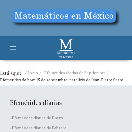
Está aquí:
Inicio
-Efemérides diarias de Septiembre
Efemérides de hoy: 15 de septiembre, natalicio de Jean-Pierre Serre
Efemérides diarias
-Efemérides diarias de Enero
-Efemérides diarias de Febrero