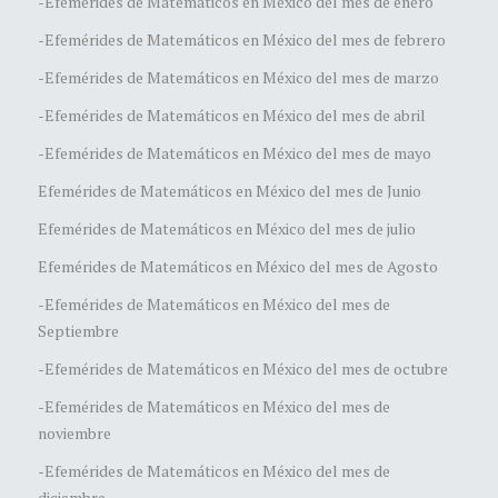
-Efemérides de Matemáticos en México del mes de enero
-Efemérides de Matemáticos en México del mes de febrero
-Efemérides de Matemáticos en México del mes de marzo
-Efemérides de Matemáticos en México del mes de abril
-Efemérides de Matemáticos en México del mes de mayo
Efemérides de Matemáticos en México del mes de Junio
Efemérides de Matemáticos en México del mes de julio
Efemérides de Matemáticos en México del mes de Agosto
-Efemérides de Matemáticos en México del mes de
Septiembre
-Efemérides de Matemáticos en México del mes de octubre
-Efemérides de Matemáticos en México del mes de
noviembre
-Efemérides de Matemáticos en México del mes de
diciembre