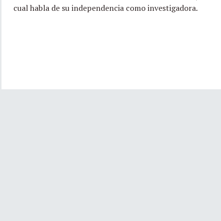
cual habla de su independencia como investigadora.