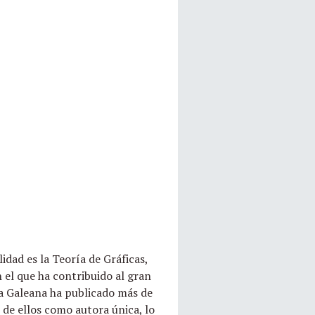
dad es la Teoría de Gráficas,
 el que ha contribuido al gran
ra Galeana ha publicado más de
 de ellos como autora única, lo