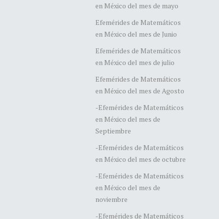
en México del mes de mayo
Efemérides de Matemáticos
en México del mes de Junio
Efemérides de Matemáticos
en México del mes de julio
Efemérides de Matemáticos
en México del mes de Agosto
-Efemérides de Matemáticos
en México del mes de
Septiembre
-Efemérides de Matemáticos
en México del mes de octubre
-Efemérides de Matemáticos
en México del mes de
noviembre
-Efemérides de Matemáticos