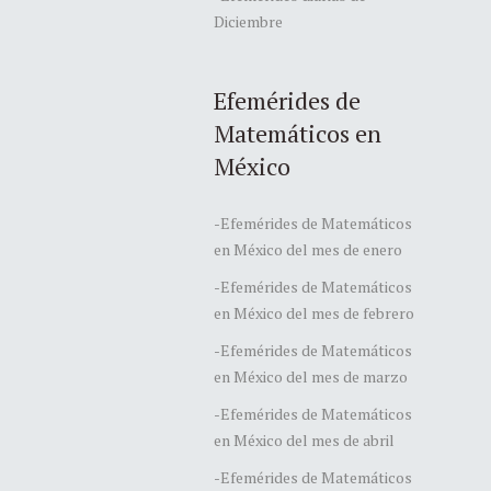
Diciembre
Efemérides de
Matemáticos en
México
-Efemérides de Matemáticos
en México del mes de enero
-Efemérides de Matemáticos
en México del mes de febrero
-Efemérides de Matemáticos
en México del mes de marzo
-Efemérides de Matemáticos
en México del mes de abril
-Efemérides de Matemáticos